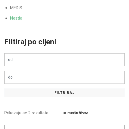
MEDIS
Nestle
Filtiraj po cijeni
FILTRIRAJ
Prikazuju se 2 rezultata
Poništi filtere