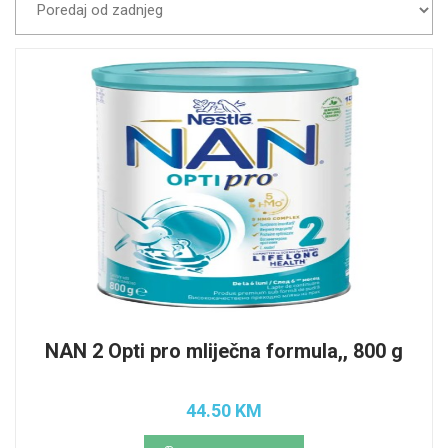
NAN 2 Opti pro mliječna formula,, 800 g
44.50 KM