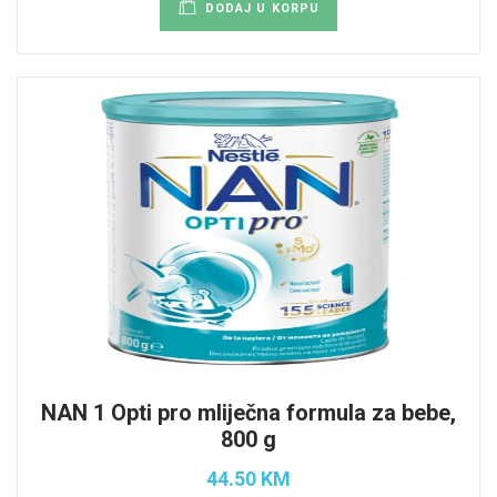
DODAJ U KORPU
NAN 1 Opti pro mliječna formula za bebe,
800 g
44.50 KM