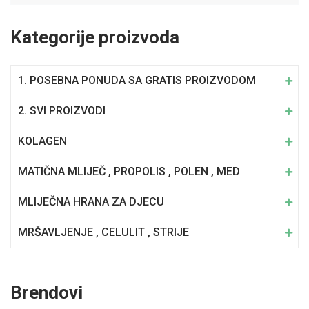
Kategorije proizvoda
1. POSEBNA PONUDA SA GRATIS PROIZVODOM
2. SVI PROIZVODI
KOLAGEN
MATIČNA MLIJEČ , PROPOLIS , POLEN , MED
MLIJEČNA HRANA ZA DJECU
MRŠAVLJENJE , CELULIT , STRIJE
Brendovi