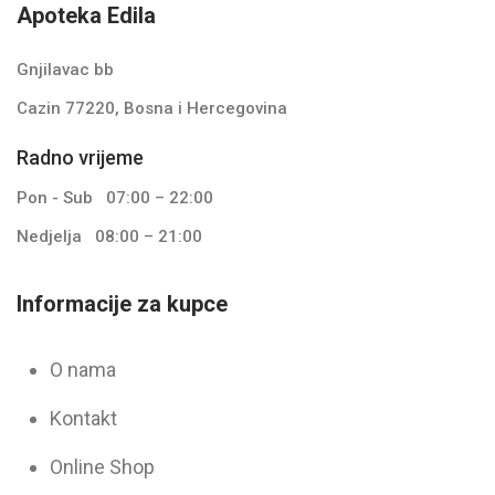
Apoteka Edila
Gnjilavac bb
Cazin 77220, Bosna i Hercegovina
Radno vrijeme
Pon - Sub
07:00 – 22:00
Nedjelja
08:00 – 21:00
Informacije za kupce
O nama
Kontakt
Online Shop