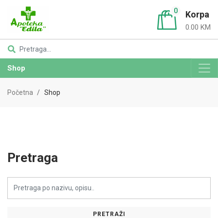
0
Korpa
0.00 KM
Shop
Početna
Shop
Pretraga
PRETRAŽI