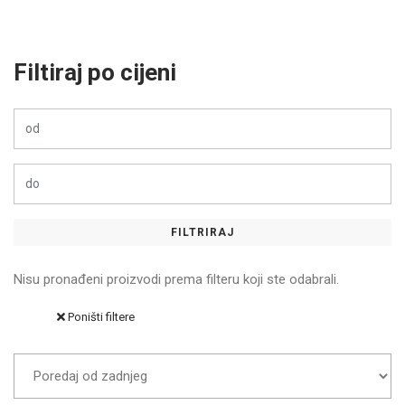
Filtiraj po cijeni
FILTRIRAJ
Nisu pronađeni proizvodi prema filteru koji ste odabrali.
Poništi filtere