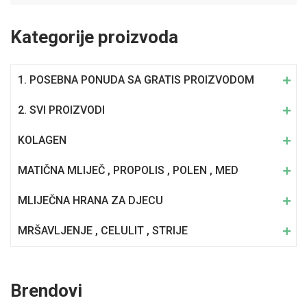
Kategorije proizvoda
1. POSEBNA PONUDA SA GRATIS PROIZVODOM
2. SVI PROIZVODI
KOLAGEN
MATIČNA MLIJEČ , PROPOLIS , POLEN , MED
MLIJEČNA HRANA ZA DJECU
MRŠAVLJENJE , CELULIT , STRIJE
Brendovi