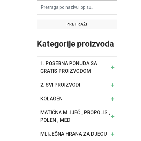
PRETRAŽI
Kategorije proizvoda
1. POSEBNA PONUDA SA
GRATIS PROIZVODOM
2. SVI PROIZVODI
KOLAGEN
MATIČNA MLIJEČ , PROPOLIS ,
POLEN , MED
MLIJEČNA HRANA ZA DJECU