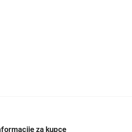
nformacije za kupce