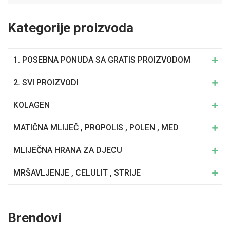
Kategorije proizvoda
1. POSEBNA PONUDA SA GRATIS PROIZVODOM
2. SVI PROIZVODI
KOLAGEN
MATIČNA MLIJEČ , PROPOLIS , POLEN , MED
MLIJEČNA HRANA ZA DJECU
MRŠAVLJENJE , CELULIT , STRIJE
Brendovi