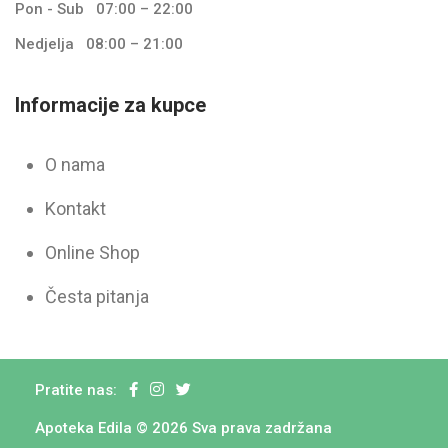
Pon - Sub
07:00 – 22:00
Nedjelja
08:00 – 21:00
Informacije za kupce
O nama
Kontakt
Online Shop
Česta pitanja
Pratite nas:
Apoteka Edila © 2026 Sva prava zadržana