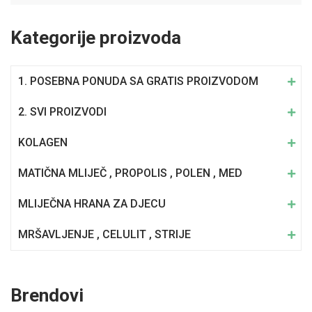
Kategorije proizvoda
1. POSEBNA PONUDA SA GRATIS PROIZVODOM
2. SVI PROIZVODI
KOLAGEN
MATIČNA MLIJEČ , PROPOLIS , POLEN , MED
MLIJEČNA HRANA ZA DJECU
MRŠAVLJENJE , CELULIT , STRIJE
Brendovi