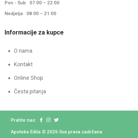
Pon - Sub
07:00 – 22:00
Nedjelja
08:00 – 21:00
Informacije za kupce
O nama
Kontakt
Online Shop
Česta pitanja
Pratite nas:
Apoteka Edila © 2026 Sva prava zadržana