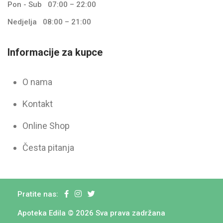
Pon - Sub
07:00 – 22:00
Nedjelja
08:00 – 21:00
Informacije za kupce
O nama
Kontakt
Online Shop
Česta pitanja
Pratite nas:
Apoteka Edila © 2026 Sva prava zadržana