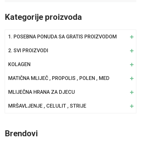
Kategorije proizvoda
1. POSEBNA PONUDA SA GRATIS PROIZVODOM
2. SVI PROIZVODI
KOLAGEN
MATIČNA MLIJEČ , PROPOLIS , POLEN , MED
MLIJEČNA HRANA ZA DJECU
MRŠAVLJENJE , CELULIT , STRIJE
Brendovi