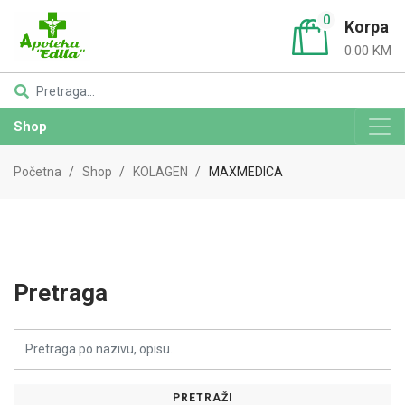
0
Korpa
0.00 KM
Shop
Početna
Shop
KOLAGEN
MAXMEDICA
Pretraga
PRETRAŽI