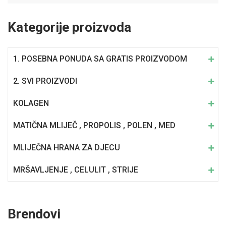
Kategorije proizvoda
1. POSEBNA PONUDA SA GRATIS PROIZVODOM
2. SVI PROIZVODI
KOLAGEN
MATIČNA MLIJEČ , PROPOLIS , POLEN , MED
MLIJEČNA HRANA ZA DJECU
MRŠAVLJENJE , CELULIT , STRIJE
Brendovi