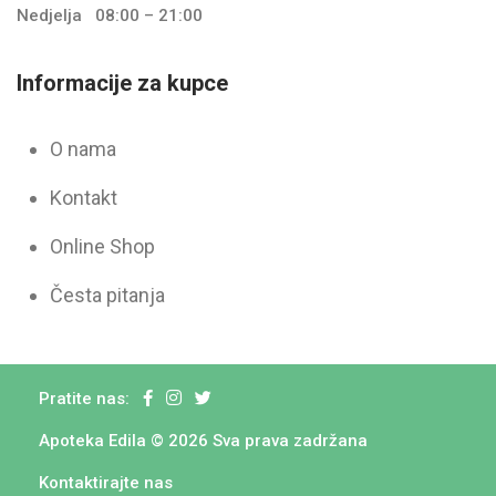
Nedjelja
08:00 – 21:00
Informacije za kupce
O nama
Kontakt
Online Shop
Česta pitanja
Pratite nas:
Apoteka Edila © 2026 Sva prava zadržana
Kontaktirajte nas