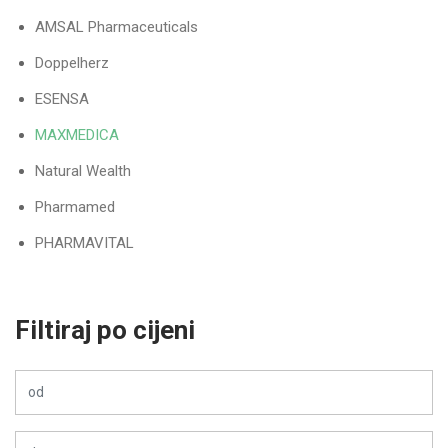
AMSAL Pharmaceuticals
Doppelherz
ESENSA
MAXMEDICA
Natural Wealth
Pharmamed
PHARMAVITAL
VITABIOTICS
Filtiraj po cijeni