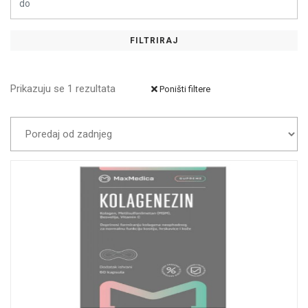
FILTRIRAJ
Prikazuju se 1 rezultata
Poništi filtere