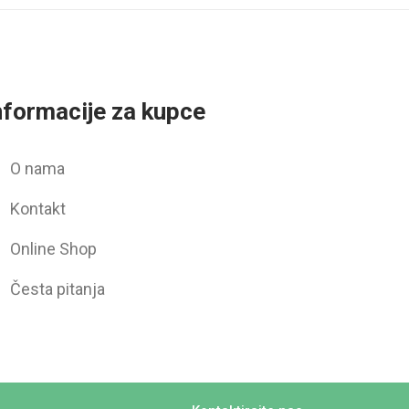
nformacije za kupce
O nama
Kontakt
Online Shop
Česta pitanja