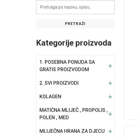
PRETRAŽI
Kategorije proizvoda
1. POSEBNA PONUDA SA
GRATIS PROIZVODOM
2. SVI PROIZVODI
KOLAGEN
MATIČNA MLIJEČ , PROPOLIS ,
POLEN , MED
MLIJEČNA HRANA ZA DJECU