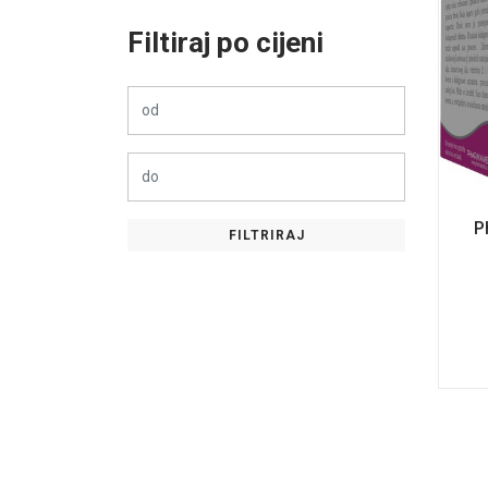
Filtiraj po cijeni
P
FILTRIRAJ