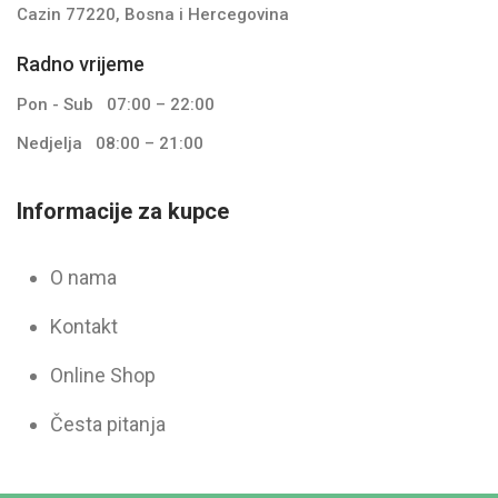
Cazin 77220, Bosna i Hercegovina
Radno vrijeme
Pon - Sub
07:00 – 22:00
Nedjelja
08:00 – 21:00
Informacije za kupce
O nama
Kontakt
Online Shop
Česta pitanja