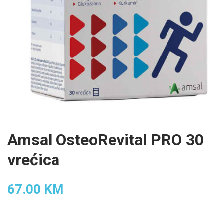
Amsal OsteoRevital PRO 30
vrećica
67.00 KM