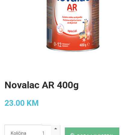
Novalac AR 400g
23.00 KM
Količina