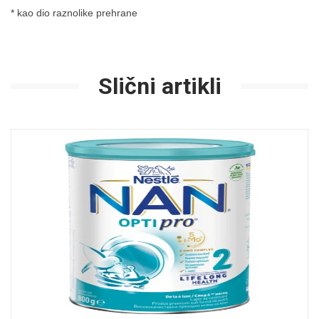
* kao dio raznolike prehrane
Slični artikli