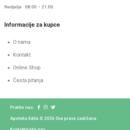
Nedjelja
08:00 – 21:00
Informacije za kupce
O nama
Kontakt
Online Shop
Česta pitanja
Pratite nas:
Apoteka Edila © 2026 Sva prava zadržana
Kontaktirajte nas